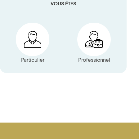
VOUS ÊTES
Particulier
Professionnel